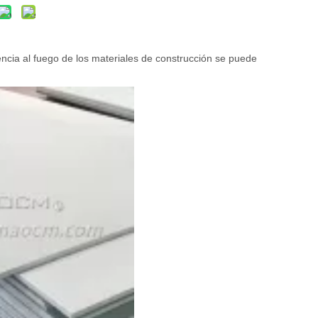
encia al fuego de los materiales de construcción se puede